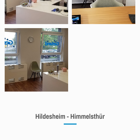
Hildesheim - Himmelsthür