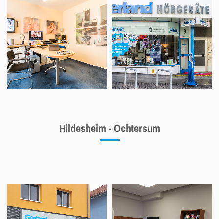
Hildesheim - Ochtersum