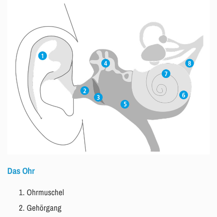
Das Ohr
Ohrmuschel
Gehörgang