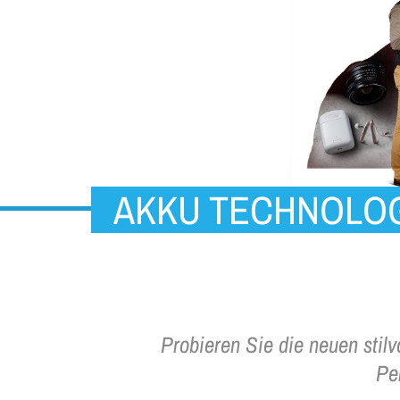
AKKU TECHNOLO
Probieren Sie die neuen stilv
Pe